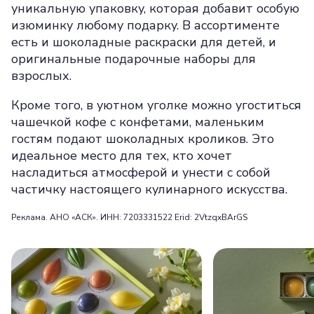
уникальную упаковку, которая добавит особую
изюминку любому подарку. В ассортименте
есть и шоколадные раскраски для детей, и
оригинальные подарочные наборы для
взрослых.
Кроме того, в уютном уголке можно угоститься
чашечкой кофе с конфетами, маленьким
гостям подают шоколадных кроликов. Это
идеальное место для тех, кто хочет
насладиться атмосферой и унести с собой
частичку настоящего кулинарного искусства.
Реклама. АНО «АСК». ИНН: 7203331522 Erid: 2VtzqxBArGS