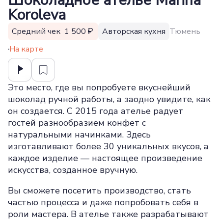
Шоколадное ателье Marina
Koroleva
Средний чек 1 500
Авторская кухня
Тюмень
На карте
Это место, где вы попробуете вкуснейший
шоколад ручной работы, а заодно увидите, как
он создается. С 2015 года ателье радует
гостей разнообразием конфет с
натуральными начинками. Здесь
изготавливают более 30 уникальных вкусов, а
каждое изделие — настоящее произведение
искусства, созданное вручную.
Вы сможете посетить производство, стать
частью процесса и даже попробовать себя в
роли мастера. В ателье также разрабатывают