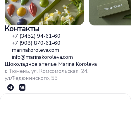
Контакты
+7 (3452) 94-61-60
+7 (908) 870-61-60
marinakoroleva.com
info@marinakoroleva.com
Шоколадное ателье Marina Koroleva
г. Тюмень, ул. Комсомольская, 24,
ул.Федюнинского, 55