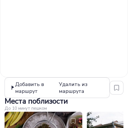
Добавить в
Удалить из
маршрут
маршрута
Места поблизости
До 10 минут пешком