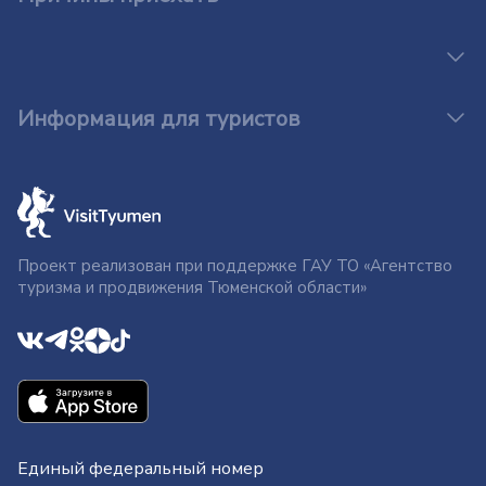
Информация для туристов
Проект реализован при поддержке ГАУ ТО «Агентство
туризма и продвижения Тюменской области»
Единый федеральный номер