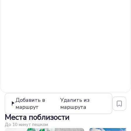
Добавить в
Удалить из
маршрут
маршрута
Места поблизости
До 10 минут пешком