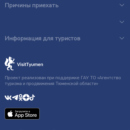
Причины приехать
Информация для туристов
Проект реализован при поддержке ГАУ ТО «Агентство
туризма и продвижения Тюменской области»