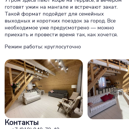
Утром здесь пьют кофе на террасе, а вечером
готовят ужин на мангале и встречают закат.
Такой формат подойдет для семейных
выходных и коротких поездок за город. Все
необходимое уже предусмотрено — можно
приехать и провести время так, как хочется.
Режим работы: круглосуточно
Контакты