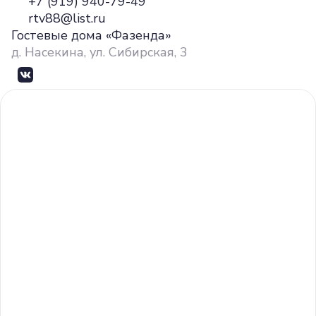
+7 (919) 940-79-49
rtv88@list.ru
Гостевые дома «Фазенда»
д. Насекина, ул. Сибирская, 3