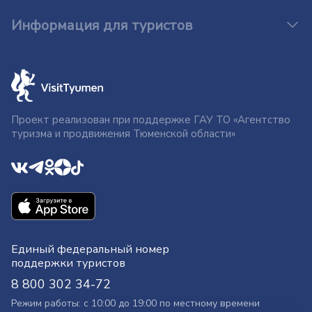
Информация для туристов
Проект реализован при поддержке ГАУ ТО «Агентство
туризма и продвижения Тюменской области»
Единый федеральный номер
поддержки туристов
8 800 302 34-72
Режим работы: с 10:00 до 19:00 по местному времени