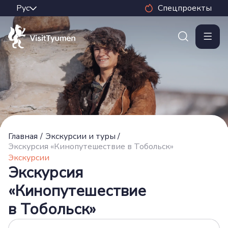
Спецпроекты
Главная
/
Экскурсии и туры
/
Экскурсия «Кинопутешествие в Тобольск»
Экскурсии
Экскурсия
«Кинопутешествие
в Тобольск»