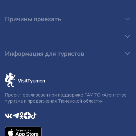
Причины приехать
Информация для туристов
Проект реализован при поддержке ГАУ ТО «Агентство
туризма и продвижения Тюменской области»