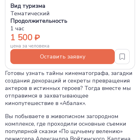
Вид туризма
Тематический
Продолжительность
1 час
1 500
цена за человека
Оставить заявку
Готовы узнать тайны кинематографа, загадки
создания декораций и секреты превращения
актеров в истинных героев? Тогда вместе мы
отправимся в захватывающее
кинопутешествие в «Абалак».
Вы побываете в живописном загородном
комплексе, где проходили основные съемки
популярной сказки «По щучьему велению»
режиссера Александра Войтинского. Картина