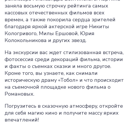
заняла восьмую строчку рейтинга самых
кассовых отечественных фильмов всех
времен, а также покорила сердца зрителей
благодаря яркой актерской игре Никиты
Кологривого, Милы Ершовой, Юрия
Колокольникова и других звезд.
На экскурсии вас ждет стилизованная встреча,
фотосессия среди декораций фильма, истории
и факты о съемках сказки и много другое.
Кроме того, вы узнаете, как снимали
историческую драму «Тобол» и что происходит
на съемочной площадке нового фильма о
Романовых.
Погрузитесь в сказочную атмосферу, откройте
для себя магию кино и получите массу ярких
впечатлений!