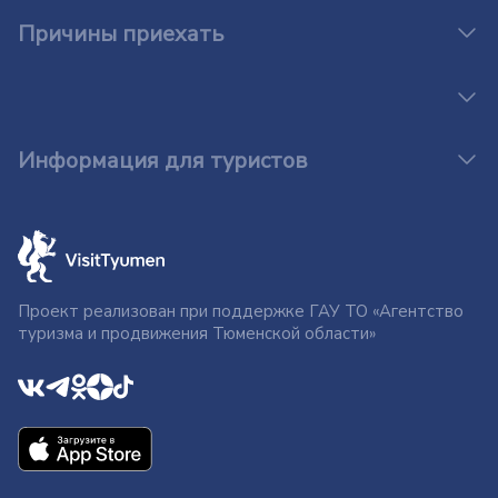
Причины приехать
Информация для туристов
Проект реализован при поддержке ГАУ ТО «Агентство
туризма и продвижения Тюменской области»