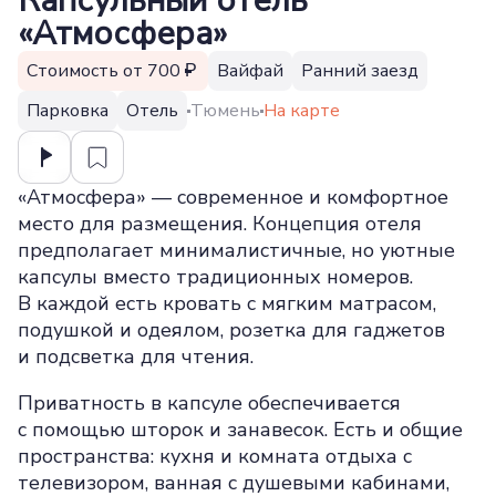
Капсульный отель
«Атмосфера»
Стоимость от 700
Вайфай
Ранний заезд
Парковка
Отель
Тюмень
На карте
«Атмосфера» — современное и комфортное
место для размещения. Концепция отеля
предполагает минималистичные, но уютные
капсулы вместо традиционных номеров.
В каждой есть кровать с мягким матрасом,
подушкой и одеялом, розетка для гаджетов
и подсветка для чтения.
Приватность в капсуле обеспечивается
с помощью шторок и занавесок. Есть и общие
пространства: кухня и комната отдыха с
телевизором, ванная с душевыми кабинами,