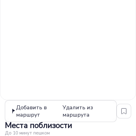
Добавить в
Удалить из
маршрут
маршрута
Места поблизости
До 10 минут пешком