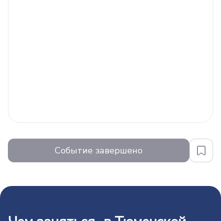
Событие завершено