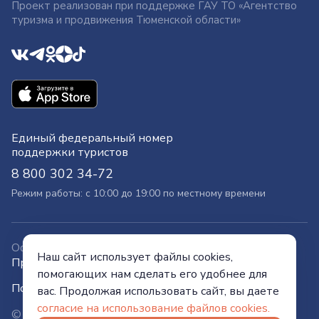
Проект реализован при поддержке ГАУ ТО «Агентство
туризма и продвижения Тюменской области»
Единый федеральный номер
поддержки туристов
8 800 302 34-72
Режим работы: с 10:00 до 19:00 по местному времени
Официальный сайт
Наш сайт использует файлы cookies,
Правительства Тюменской области
помогающих нам сделать его удобнее для
Политика конфиденциальности
вас. Продолжая использовать сайт, вы даете
согласие на использование файлов cookies.
© Visit Tyumen, 2026