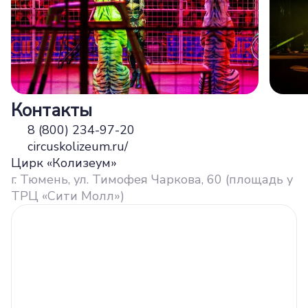
Контакты
8 (800) 234-97-20
circuskolizeum.ru/
Цирк «Колизеум»
г. Тюмень, ул. Тимофея Чаркова, 60 (площадь у
ТРЦ «Сити Молл»)