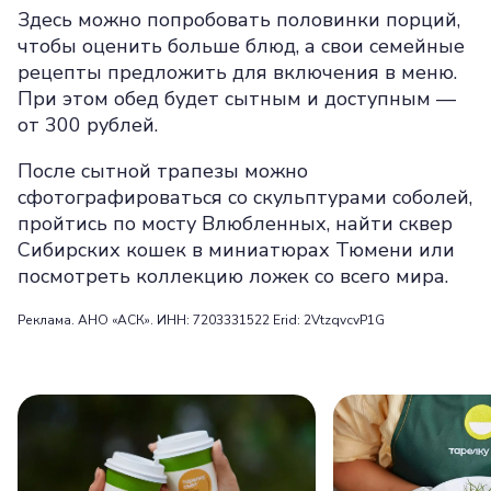
Здесь можно попробовать половинки порций,
чтобы оценить больше блюд, а свои семейные
рецепты предложить для включения в меню.
При этом обед будет сытным и доступным —
от 300 рублей.
После сытной трапезы можно
сфотографироваться со скульптурами соболей,
пройтись по мосту Влюбленных, найти сквер
Сибирских кошек в миниатюрах Тюмени или
посмотреть коллекцию ложек со всего мира.
Реклама. АНО «АСК». ИНН: 7203331522 Erid: 2VtzqvcvP1G