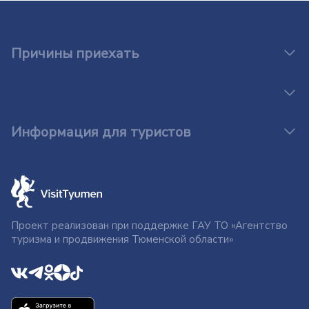
Причины приехать
Информация для туристов
Проект реализован при поддержке ГАУ ТО «Агентство
туризма и продвижения Тюменской области»