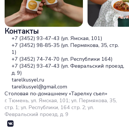
Контакты
+7 (3452) 93-47-43 (ул. Ямская, 101)
+7 (3452) 98-85-35 (ул. Пермякова, 35, стр.
1)
+7 (3452) 74-74-70 (ул. Республики 164)
+7 (3452) 93-47-43 (ул. Февральский проезд,
д. 9)
tarelkusyel.ru
tarelkusyel@gmail.com
Столовая по-домашнему «Тарелку съел»
г. Тюмень, ул. Ямская, 101; ул. Пермякова, 35,
стр. 1; ул. Республики, 164 стр. 2; ул.
Февральский проезд, д. 9