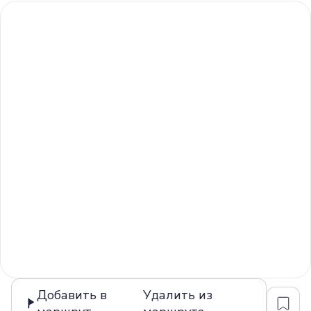
Добавить в
Удалить из