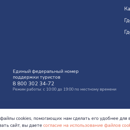
Ка
Гд
Гд
Единый федеральный номер
поддержки туристов
8 800 302 34-72
Режим работы: с 10:00 до 19:00 по местному времени
файлы cookies, помогающих нам сделать его удобнее для в
ать сайт, вы даете
согласие на использование файлов cook