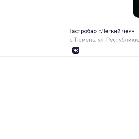
Гастробар «Легкий чек»
г. Тюмень, ул. Республики