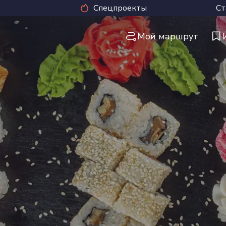
Спецпроекты
Ст
Мой маршрут