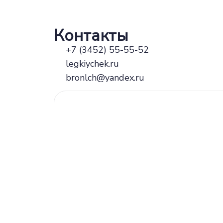
Контакты
+7 (3452) 55-55-52
legkiychek.ru
bronlch@yandex.ru