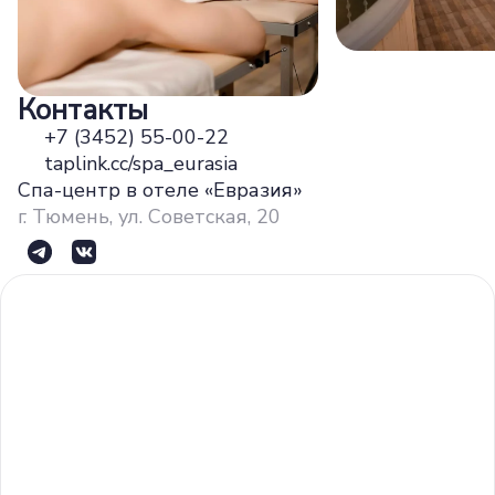
Контакты
+7 (3452) 55-00-22
taplink.cc/spa_eurasia
Спа-центр в отеле «Евразия»
г. Тюмень, ул. Советская, 20