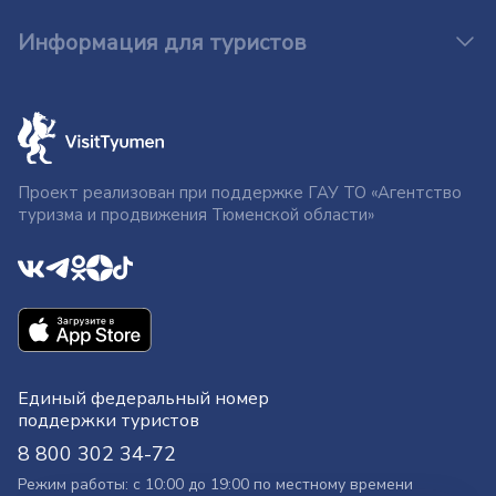
Информация для туристов
Проект реализован при поддержке ГАУ ТО «Агентство
туризма и продвижения Тюменской области»
Единый федеральный номер
поддержки туристов
8 800 302 34-72
Режим работы: с 10:00 до 19:00 по местному времени