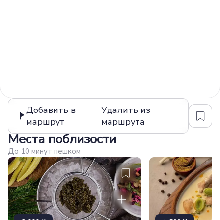
Добавить в
Удалить из
маршрут
маршрута
Места поблизости
До 10 минут пешком