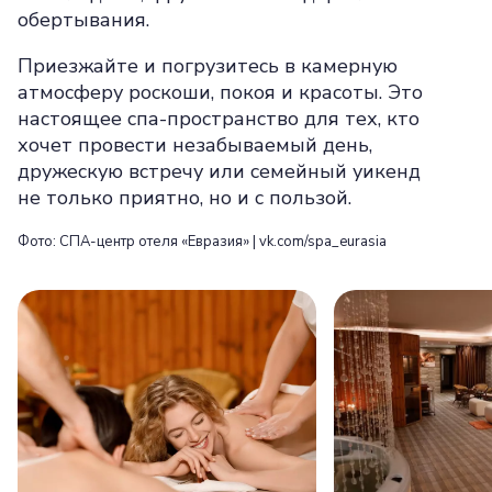
обертывания.
Приезжайте и погрузитесь в камерную
атмосферу роскоши, покоя и красоты. Это
настоящее спа-пространство для тех, кто
хочет провести незабываемый день,
дружескую встречу или семейный уикенд
не только приятно, но и с пользой.
Фото: СПА-центр отеля «Евразия» | vk.com/spa_eurasia