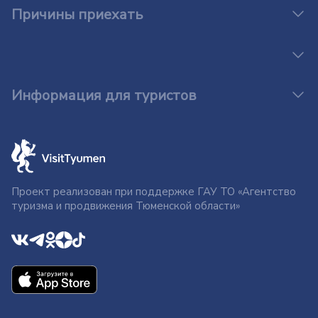
Причины приехать
Информация для туристов
Проект реализован при поддержке ГАУ ТО «Агентство
туризма и продвижения Тюменской области»