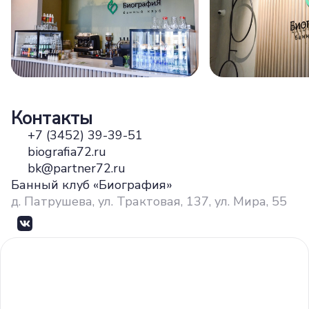
Контакты
+7 (3452) 39-39-51
biografia72.ru
bk@partner72.ru
Банный клуб «Биография»
д. Патрушева, ул. Трактовая, 137, ул. Мира, 55