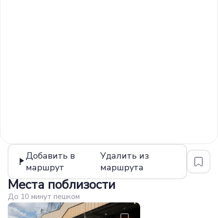
Добавить в
Удалить из
маршрут
маршрута
Места поблизости
До 10 минут пешком