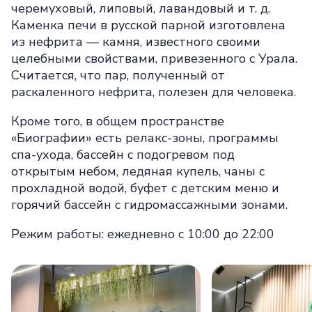
черемуховый, липовый, лавандовый и т. д.
Каменка печи в русской парной изготовлена
из нефрита — камня, известного своими
целебными свойствами, привезенного с Урала.
Считается, что пар, полученный от
раскаленного нефрита, полезен для человека.
Кроме того, в общем пространстве
«Биографии» есть релакс-зоны, программы
спа-ухода, бассейн с подогревом под
открытым небом, ледяная купель, чаны с
прохладной водой, буфет с детским меню и
горячий бассейн с гидромассажными зонами.
Режим работы: ежедневно с 10:00 до 22:00