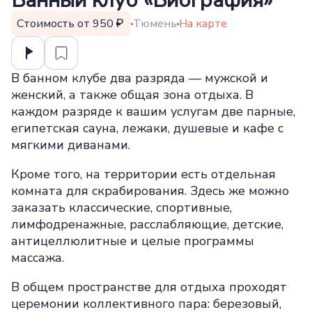
Банный клуб «Биография»
Стоимость от 950
Тюмень
На карте
В банном клубе два разряда — мужской и
женский, а также общая зона отдыха. В
каждом разряде к вашим услугам две парные,
египетская сауна, лежаки, душевые и кафе с
мягкими диванами.
Кроме того, на территории есть отдельная
комната для скрабирования. Здесь же можно
заказать классические, спортивные,
лимфодренажные, расслабляющие, детские,
антицеллюлитные и целые программы
массажа.
В общем пространстве для отдыха проходят
церемонии коллективного пара: березовый,