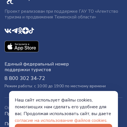
Проект реализован при поддержке ГАУ ТО «Агентство
туризма и продвижения Тюменской области»
Единый федеральный номер
поддержки туристов
8 800 302 34-72
Режим работы: с 10:00 до 19:00 по местному времени
Наш сайт использует файлы cookies,
помогающих нам сделать его удобнее для
Официальный сайт
вас. Продолжая использовать сайт, вы даете
Правительства Тюменской области
согласие на использование файлов cookies.
Политика конфиденциальности