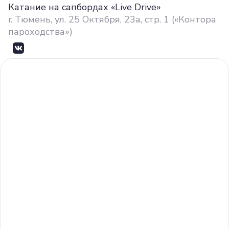
Катание на сапбордах «Live Drive»
г. Тюмень, ул. 25 Октября, 23а, стр. 1 («Контора
пароходства»)