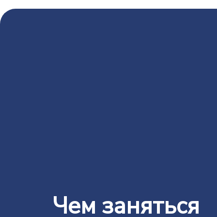
Чем заняться