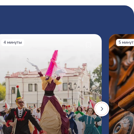
4 минуты
5 минут