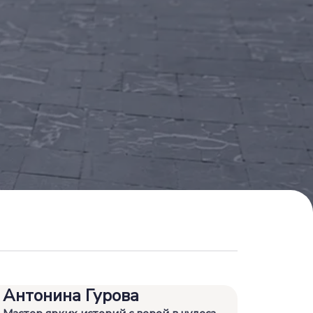
Антонина Гурова