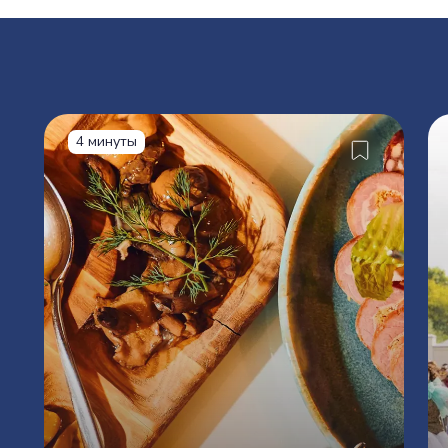
4 минуты