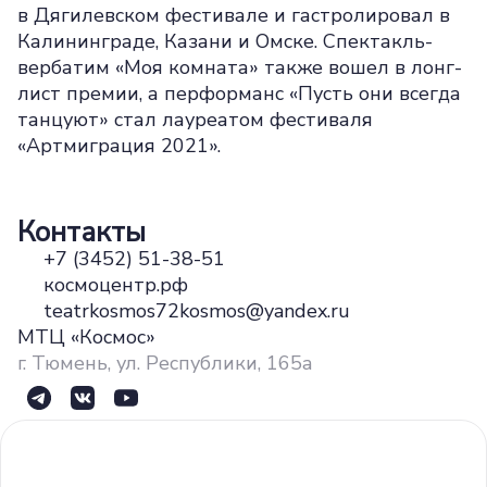
в Дягилевском фестивале и гастролировал в
Калининграде, Казани и Омске. Спектакль-
вербатим «Моя комната» также вошел в лонг-
лист премии, а перформанс «Пусть они всегда
танцуют» стал лауреатом фестиваля
«Артмиграция 2021».
Контакты
+7 (3452) 51-38-51
космоцентр.рф
teatrkosmos72kosmos@yandex.ru
МТЦ «Космос»
г. Тюмень, ул. Республики, 165а