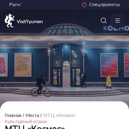
Спецпроекты
Главная
/
Места
/
МТЦ «Космос»
Культурный отдых