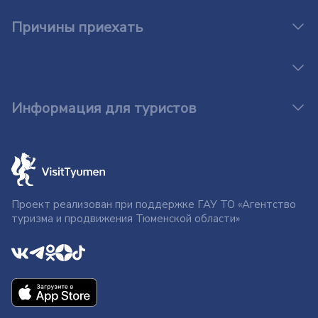
Причины приехать
Информация для туристов
Проект реализован при поддержке ГАУ ТО «Агентство
туризма и продвижения Тюменской области»