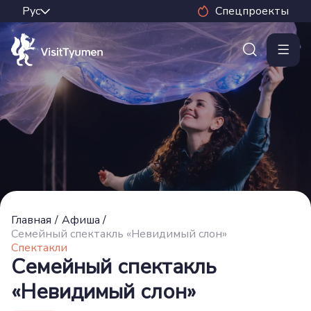
Спецпроекты
Главная
/
Афиша
/
Семейный спектакль «Невидимый слон»
Спектакли
Семейный спектакль
«Невидимый слон»