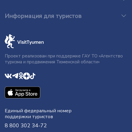
Информация для туристов
Проект реализован при поддержке ГАУ ТО «Агентство
туризма и продвижения Тюменской области»
Единый федеральный номер
поддержки туристов
8 800 302 34-72