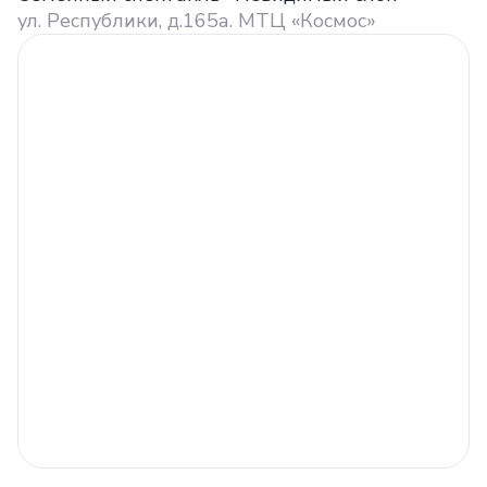
ул. Республики, д.165а. МТЦ «Космос»