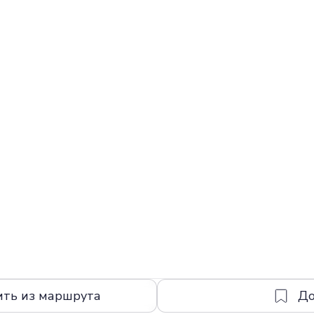
ить из маршрута