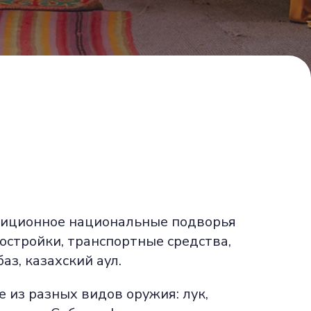
адиционное национальные подворья
остройки, транспортные средства,
аз, казахский аул.
 из разных видов оружия: лук,