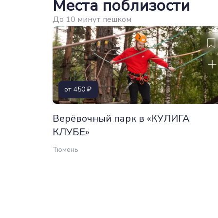
Места поблизости
До 10 минут пешком
от 450
Верёвочный парк в «КУЛИГА
КЛУБЕ»
Тюмень