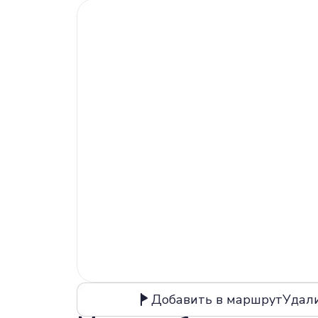
Добавить в маршрут
Удал