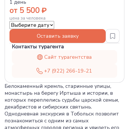
1 день
от 5 500
цена за человека
Оставить заявку
Контакты турагента
Сайт турагентства
+7 (922) 266-19-21
Белокаменный кремль, старинные улицы,
монастырь на берегу Иртыша и истории, в
которых переплелись судьбы царской семьи,
декабристов и сибирских святынь.
Однодневная экскурсия в Тобольск позволит
познакомиться с одним из самых
атмосферных городов региона и увидеть его