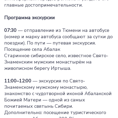
главные достопримечательности.
Программа экскурсии
07:30
— отправление из Тюмени на автобусе
(номер и марку автобуса сообщают за сутки до
поездки). По пути — путевая экскурсия.
Посещение села Абалак
Старинное сибирское село, известное Свято-
Знаменским мужским монастырём на
живописном берегу Иртыша.
11:00–12:00
— экскурсия по Свято-
Знаменскому мужскому монастырю,
знакомство с чудотворной иконой Абалакской
Божией Матери — одной из самых
почитаемых святынь Сибири.
Дополнительно: посещение туристического