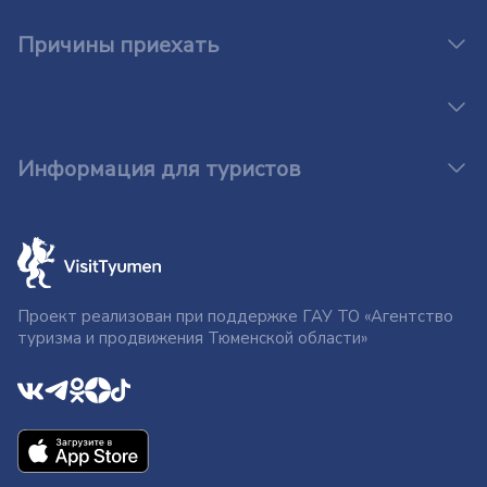
Причины приехать
Информация для туристов
Проект реализован при поддержке ГАУ ТО «Агентство
туризма и продвижения Тюменской области»