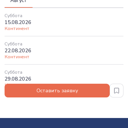
Август
Суббота
15.08.2026
Континент
Суббота
22.08.2026
Континент
Суббота
29.08.2026
Континент
Оставить заявку