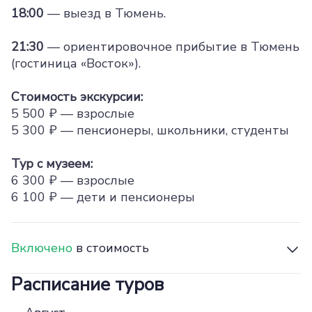
18:00
— выезд в Тюмень.
21:30
— ориентировочное прибытие в Тюмень
(гостиница «Восток»).
Стоимость экскурсии:
5 500 ₽ — взрослые
5 300 ₽ — пенсионеры, школьники, студенты
Тур с музеем:
6 300 ₽ — взрослые
6 100 ₽ — дети и пенсионеры
Включено
в стоимость
Расписание туров