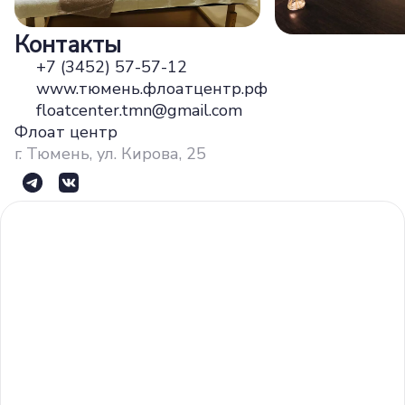
Контакты
+7 (3452) 57-57-12
www.тюмень.флоатцентр.рф
floatcenter.tmn@gmail.com
Флоат центр
г. Тюмень, ул. Кирова, 25