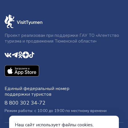
Проект реализован при поддержке ГАУ ТО «Агентство
туризма и продвижения Тюменской области»
Единый федеральный номер
поддержки туристов
8 800 302 34-72
Режим работы: с 10:00 до 19:00 по местному времени
Наш сайт использует файлы cookies,