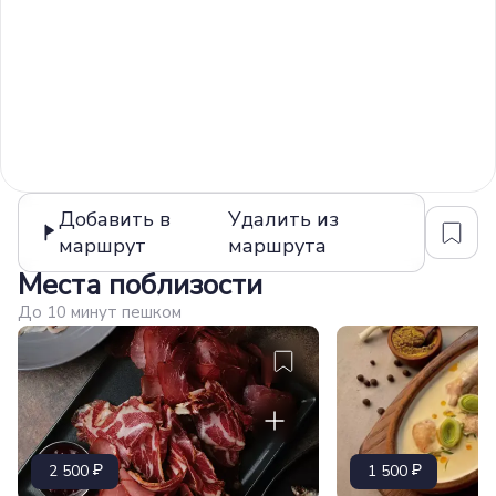
Добавить в
Удалить из
маршрут
маршрута
Места поблизости
До 10 минут пешком
2 500
1 500