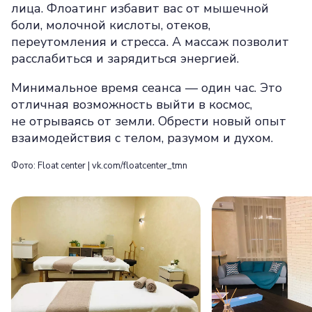
лица. Флоатинг избавит вас от мышечной
боли, молочной кислоты, отеков,
переутомления и стресса. А массаж позволит
расслабиться и зарядиться энергией.
Минимальное время сеанса — один час. Это
отличная возможность выйти в космос,
не отрываясь от земли. Обрести новый опыт
взаимодействия с телом, разумом и духом.
Фото: Float center | vk.com/floatcenter_tmn