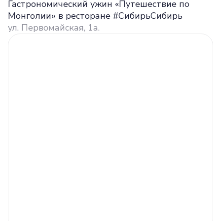
Гастрономический ужин «Путешествие по
Монголии» в ресторане #СибирьСибирь
ул. Первомайская, 1а.