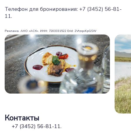
Телефон для бронирования: +7 (3452) 56-81-
11.
Реклама. АНО «АСК». ИНН: 7203331522 Erid: 2VtzqxKpGSW
Контакты
+7 (3452) 56-81-11.