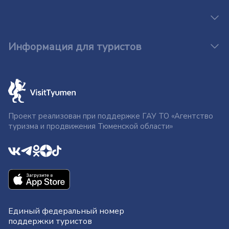
Информация для туристов
Проект реализован при поддержке ГАУ ТО «Агентство
туризма и продвижения Тюменской области»
Единый федеральный номер
поддержки туристов