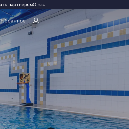
ать партнером
О нас
Избранное