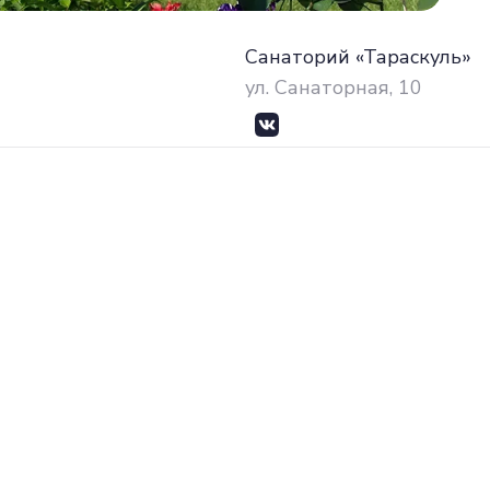
Санаторий «Тараскуль»
ул. Санаторная, 10