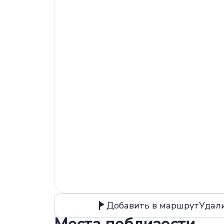
Добавить в маршрут
Удал