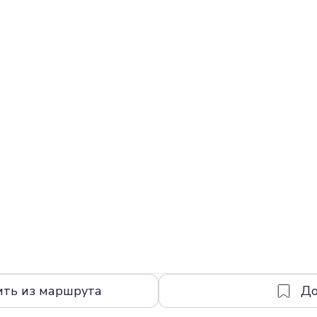
ить из маршрута