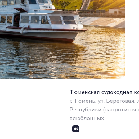
Тюменская судоходная к
г. Тюмень, ул. Береговая,
Республики (напротив мн
влюбленных