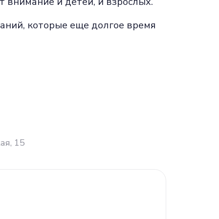
 внимание и детей, и взрослых.
аний, которые еще долгое время
ая, 15