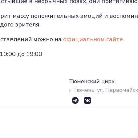
стывшие в необычных позах, они притягивают
рит массу положительных эмоций и воспомин
дого зрителя.
дставлений можно на
официальном сайте
.
10:00 до 19:00
Тюменский цирк
г. Тюмень, ул. Первомайск