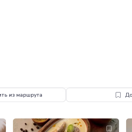
ить из маршрута