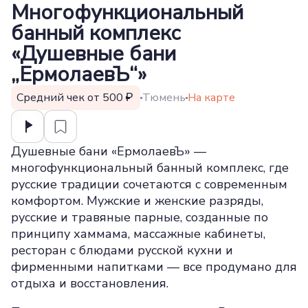
Многофункциональный
банный комплекс
«Душевные бани
„ЕрмолаевЪ“»
Средний чек от 500
Тюмень
На карте
Душевные бани «ЕрмолаевЪ» —
многофункциональный банный комплекс, где
русские традиции сочетаются с современным
комфортом. Мужские и женские разряды,
русские и травяные парные, созданные по
принципу хаммама, массажные кабинеты,
ресторан с блюдами русской кухни и
фирменными напитками — все продумано для
отдыха и восстановления.