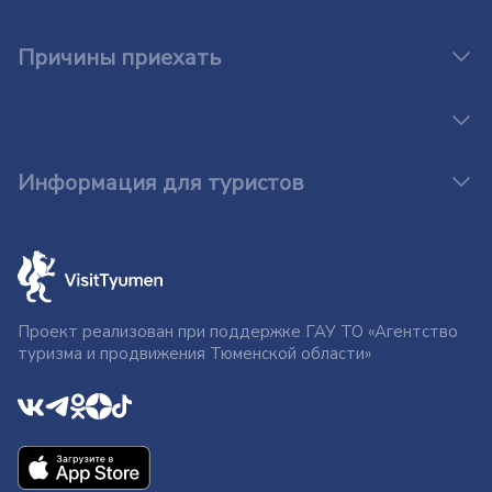
Причины приехать
Информация для туристов
Проект реализован при поддержке ГАУ ТО «Агентство
туризма и продвижения Тюменской области»