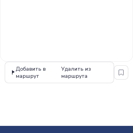
Добавить в
Удалить из
маршрут
маршрута