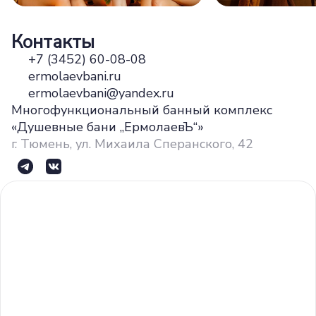
Контакты
+7 (3452) 60-08-08
ermolaevbani.ru
ermolaevbani@yandex.ru
Многофункциональный банный комплекс
«Душевные бани „ЕрмолаевЪ“»
г. Тюмень, ул. Михаила Сперанского, 42