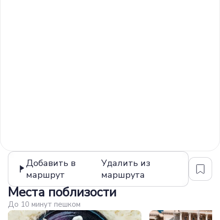
Добавить в
Удалить из
маршрут
маршрута
Места поблизости
До 10 минут пешком