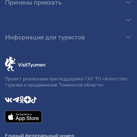
Причины приехать
Информация для туристов
Проект реализован при поддержке ГАУ ТО «Агентство
туризма и продвижения Тюменской области»
Единый федеральный номер