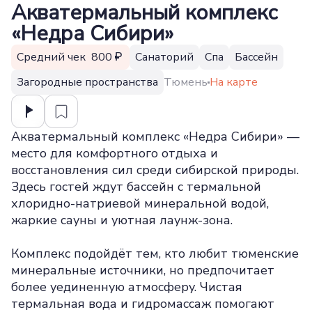
Акватермальный комплекс
«Недра Сибири»
Средний чек 800
Санаторий
Спа
Бассейн
Загородные пространства
Тюмень
На карте
Акватермальный комплекс «Недра Сибири» —
место для комфортного отдыха и
восстановления сил среди сибирской природы.
Здесь гостей ждут бассейн с термальной
хлоридно-натриевой минеральной водой,
жаркие сауны и уютная лаунж-зона.
Комплекс подойдёт тем, кто любит тюменские
минеральные источники, но предпочитает
более уединенную атмосферу. Чистая
термальная вода и гидромассаж помогают