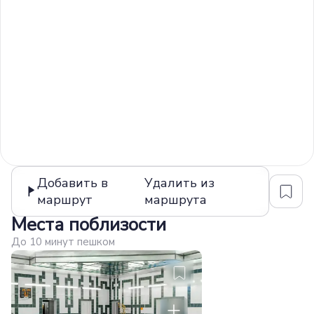
Добавить в
Удалить из
маршрут
маршрута
Места поблизости
До 10 минут пешком