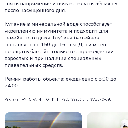
снять напряжение и почувствовать лёгкость
после насыщенного дня.
Купание в минеральной воде способствует
укреплению иммунитета и подходит для
семейного отдыха. Глубина бассейнов
составляет от 150 до 161 см. Дети могут
посещать бассейн только в сопровождении
взрослых и при наличии специальных
плавательных средств.
Режим работы объекта: ежедневно с 8:00 до
24:00
Реклама. ГАУ ТО «АТИП ТО». ИНН: 7203422956 Erid: 2VtzqxCAJzU