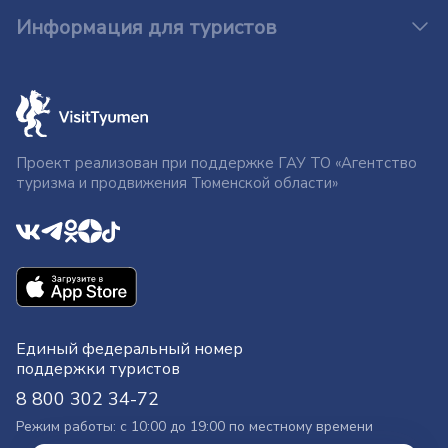
Информация для туристов
Проект реализован при поддержке ГАУ ТО «Агентство
туризма и продвижения Тюменской области»
Единый федеральный номер
поддержки туристов
8 800 302 34-72
Режим работы: с 10:00 до 19:00 по местному времени