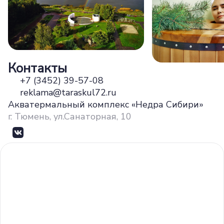
Контакты
+7 (3452) 39-57-08
reklama@taraskul72.ru
Акватермальный комплекс «Недра Сибири»
г. Тюмень, ул.Санаторная, 10