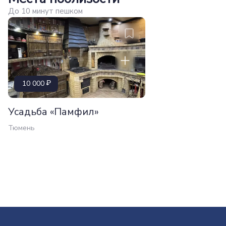
До 10 минут пешком
10 000
Усадьба «Памфил»
Тюмень