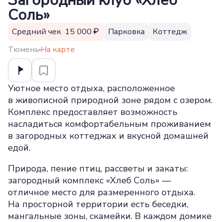
Загородный клуб «Хлеб
Соль»
Средний чек 15 000
Парковка
Коттедж
Тюмень
На карте
Уютное место отдыха, расположенное
в живописной природной зоне рядом с озером.
Комплекс предоставляет возможность
насладиться комфортабельным проживанием
в загородных коттеджах и вкусной домашней
едой.
Природа, пение птиц, рассветы и закаты:
загородный комплекс «Хлеб Соль» —
отличное место для размеренного отдыха.
На просторной территории есть беседки,
мангальные зоны, скамейки. В каждом домике