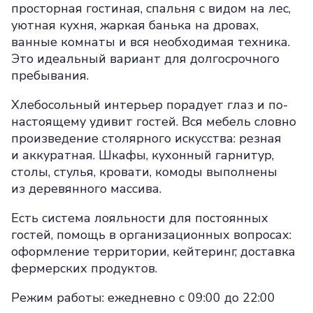
просторная гостиная, спальня с видом на лес,
уютная кухня, жаркая банька на дровах,
ванные комнаты и вся необходимая техника.
Это идеальный вариант для долгосрочного
пребывания.
Хлебосольный интерьер порадует глаз и по-
настоящему удивит гостей. Вся мебель словно
произведение столярного искусства: резная
и аккуратная. Шкафы, кухонный гарнитур,
столы, стулья, кровати, комоды выполнены
из деревянного массива.
Есть система лояльности для постоянных
гостей, помощь в организационных вопросах:
оформление территории, кейтеринг, доставка
фермерских продуктов.
Режим работы: ежедневно с 09:00 до 22:00