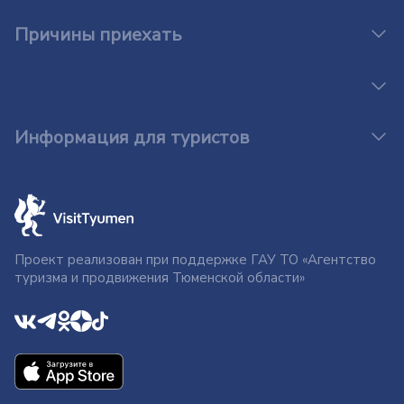
Причины приехать
Информация для туристов
Проект реализован при поддержке ГАУ ТО «Агентство
туризма и продвижения Тюменской области»