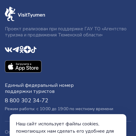
Проект реализован при поддержке ГАУ ТО «Агентство
туризма и продвижения Тюменской области»
Единый федеральный номер
поддержки туристов
8 800 302 34-72
Режим работы: с 10:00 до 19:00 по местному времени
Наш сайт использует файлы cookies,
помогающих нам сделать его удобнее для
Официальный сайт