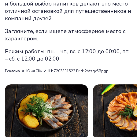
и большой выбор напитков делают это место
отличной остановкой для путешественников и
компаний друзей.
Загляните, если ищете атмосферное место с
характером.
Режим работы: пн. – чт., вс. с 12:00 до 00:00, пт.
– сб. с 12:00 до 02:00
Реклама. АНО «АСК». ИНН: 7203331522 Erid: 2Vtzqx5Bpgp