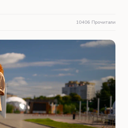
10406 Прочитали