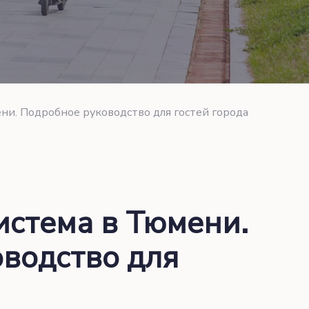
ни. Подробное руководство для гостей города
истема в Тюмени.
водство для