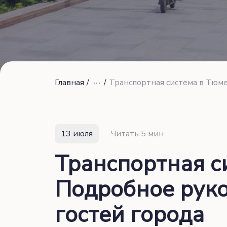
Главная
/
/
Транспортная система в Тюме
13 июля
Читать 5 мин
Транспортная с
Подробное руко
гостей города