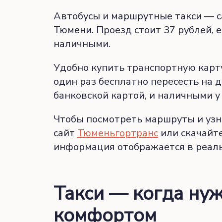
Автобусы и маршрутные такси — с
Тюмени. Проезд стоит 37 рублей, е
наличными.
Удобно купить транспортную карту
один раз бесплатно пересесть на 
банковской картой, и наличными у
Чтобы посмотреть маршруты и узна
сайт
Тюменьгортранс
или скачайт
информация отображается в реал
Такси — когда нуж
комфортом