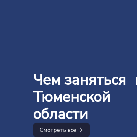
Чем заняться 
Тюменской
области
Смотреть все