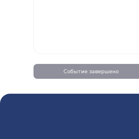
Событие завершено