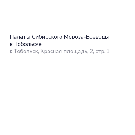
Палаты Сибирского Мороза-Воеводы
в Тобольске
г. Тобольск, Красная площадь, 2, стр. 1