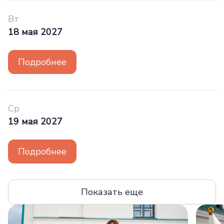
Вт
18 мая 2027
Подробнее
Ср
19 мая 2027
Подробнее
Показать еще