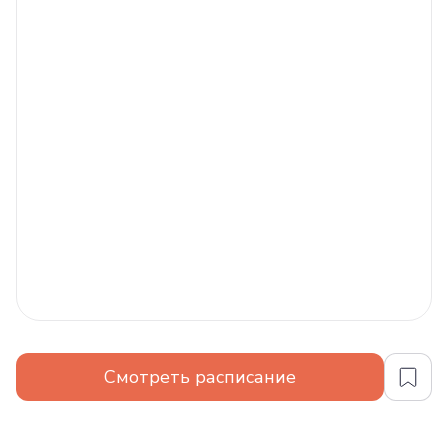
Смотреть расписание