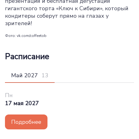
презентация и бесплатная дегустация
гигантского торта «Ключ к Сибири», который
кондитеры соберут прямо на глазах у
зрителей!
Фото: vk.com/coffeetob
Расписание
Май 2027
Пн
17 мая 2027
Подробнее