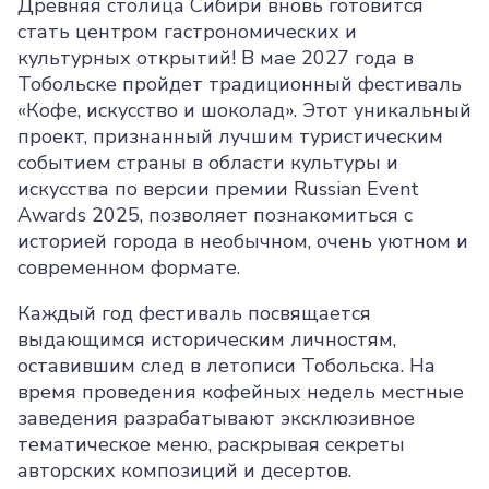
Древняя столица Сибири вновь готовится
стать центром гастрономических и
культурных открытий! В мае 2027 года в
Тобольске пройдет традиционный фестиваль
«Кофе, искусство и шоколад». Этот уникальный
проект, признанный лучшим туристическим
событием страны в области культуры и
искусства по версии премии Russian Event
Awards 2025, позволяет познакомиться с
историей города в необычном, очень уютном и
современном формате.
Каждый год фестиваль посвящается
выдающимся историческим личностям,
оставившим след в летописи Тобольска. На
время проведения кофейных недель местные
заведения разрабатывают эксклюзивное
тематическое меню, раскрывая секреты
авторских композиций и десертов.