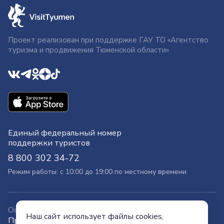
Проект реализован при поддержке ГАУ ТО «Агентство
туризма и продвижения Тюменской области»
Единый федеральный номер
поддержки туристов
8 800 302 34-72
Режим работы: с 10:00 до 19:00 по местному времени
Официальный сайт
Наш сайт использует файлы cookies,
Правительства Тюменской области