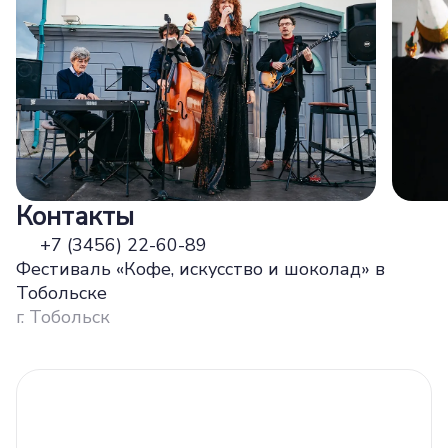
Контакты
+7 (3456) 22-60-89
Фестиваль «Кофе, искусство и шоколад» в
Тобольске
г. Тобольск