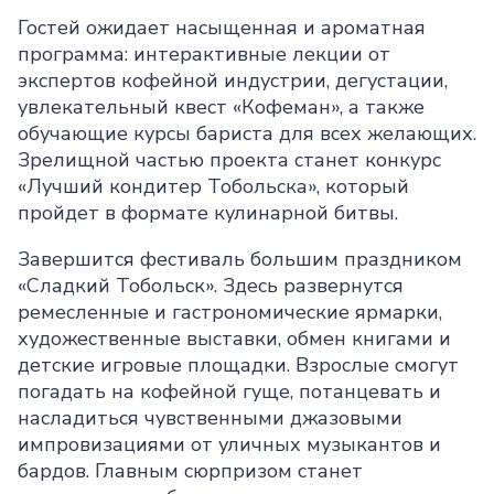
Гостей ожидает насыщенная и ароматная
программа: интерактивные лекции от
экспертов кофейной индустрии, дегустации,
увлекательный квест «Кофеман», а также
обучающие курсы бариста для всех желающих.
Зрелищной частью проекта станет конкурс
«Лучший кондитер Тобольска», который
пройдет в формате кулинарной битвы.
Завершится фестиваль большим праздником
«Сладкий Тобольск». Здесь развернутся
ремесленные и гастрономические ярмарки,
художественные выставки, обмен книгами и
детские игровые площадки. Взрослые смогут
погадать на кофейной гуще, потанцевать и
насладиться чувственными джазовыми
импровизациями от уличных музыкантов и
бардов. Главным сюрпризом станет