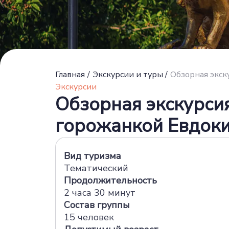
Главная
/
Экскурсии и туры
/
Обзорная экск
Экскурсии
Обзорная экскурси
горожанкой Евдоки
Вид туризма
Тематический
Продолжительность
2 часа 30 минут
Состав группы
15 человек