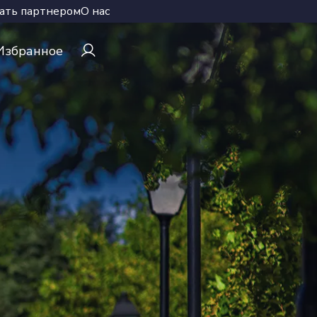
ать партнером
О нас
Избранное