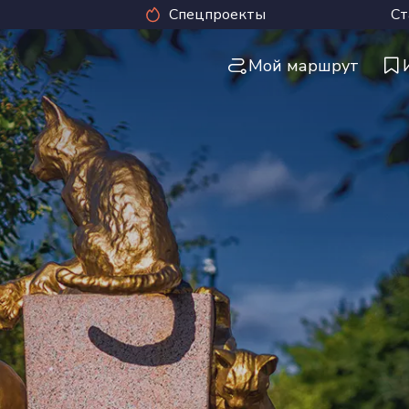
Спецпроекты
Ст
Мой маршрут