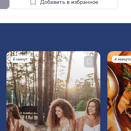
6 минут
4 минут