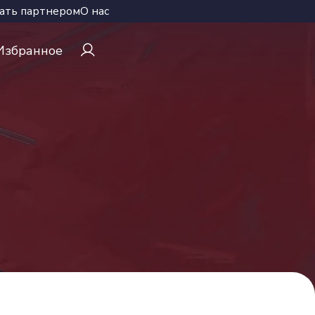
ать партнером
О нас
Избранное