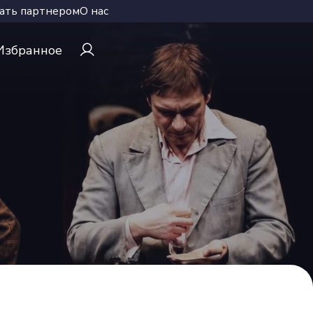
ать партнером
О нас
Избранное