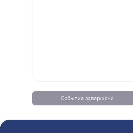
Событие завершено