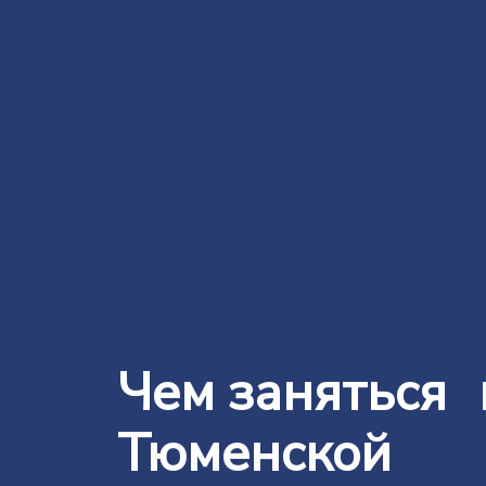
Чем заняться 
Тюменской