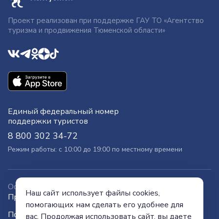
Проект реализован при поддержке ГАУ ТО «Агентство
туризма и продвижения Тюменской области»
Единый федеральный номер
поддержки туристов
8 800 302 34-72
Режим работы: с 10:00 до 19:00 по местному времени
Официальный сайт
Наш сайт использует файлы cookies,
Правительства Тюменской области
помогающих нам сделать его удобнее для
Политика конфиденциальности
вас. Продолжая использовать сайт, вы даете