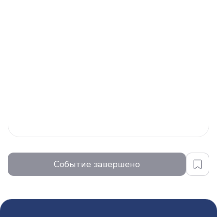
Событие завершено