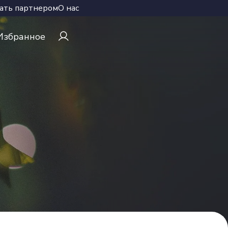
ать партнером
О нас
Избранное