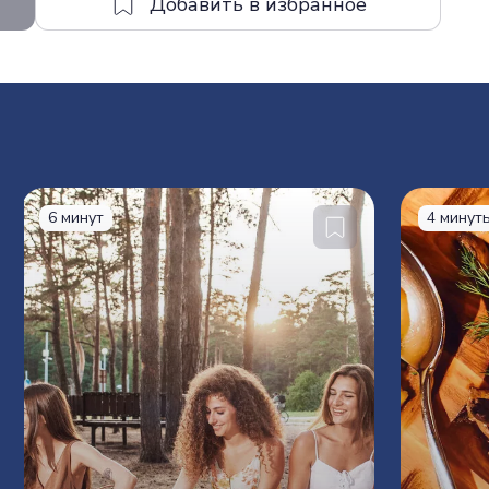
6 минут
4 минут