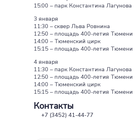
15:00 – парк Константина Лагунова
3 января
11:30 – cквер Льва Ровнина
12:50 – площадь 400-летия Тюмени
14:00 – Тюменский цирк
15:15 – площадь 400-летия Тюмени
4 января
11:30 – парк Константина Лагунова
12:50 – площадь 400-летия Тюмени
14:00 – Тюменский цирк
15:15 – площадь 400-летия Тюмени
Контакты
+7 (3452) 41-44-77