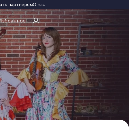
ать партнером
О нас
Избранное