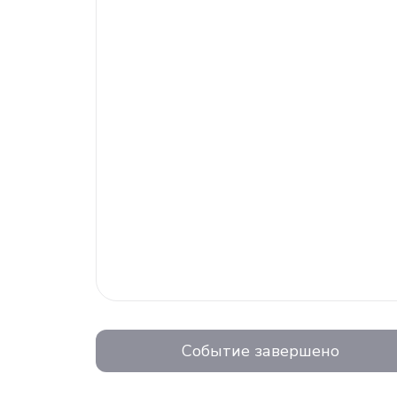
Событие завершено