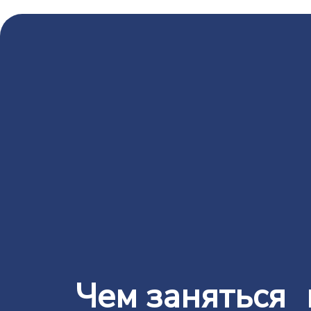
Чем заняться 