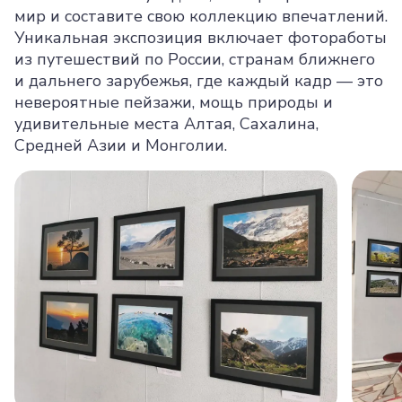
мир и составите свою коллекцию впечатлений.
Уникальная экспозиция включает фотоработы
из путешествий по России, странам ближнего
и дальнего зарубежья, где каждый кадр — это
невероятные пейзажи, мощь природы и
удивительные места Алтая, Сахалина,
Средней Азии и Монголии.