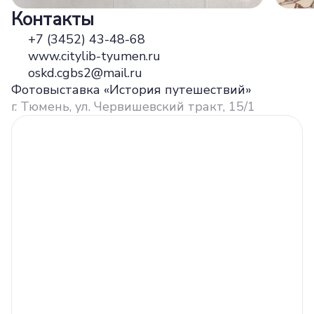
Контакты
+7 (3452) 43-48-68
www.citylib-tyumen.ru
oskd.cgbs2@mail.ru
Фотовыставка «История путешествий»
г. Тюмень, ул. Червишевский тракт, 15/1