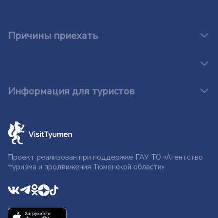
Причины приехать
Информация для туристов
Проект реализован при поддержке ГАУ ТО «Агентство
туризма и продвижения Тюменской области»