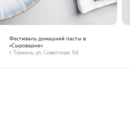
Фестиваль домашней пасты в
«Сыроварне»
г. Тюмень, ул. Советская, 54