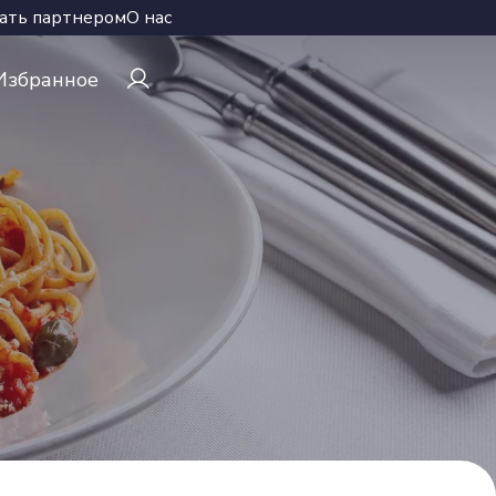
ать партнером
О нас
Избранное