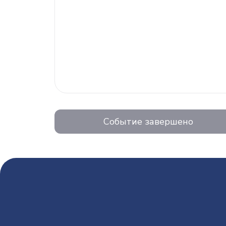
Событие завершено