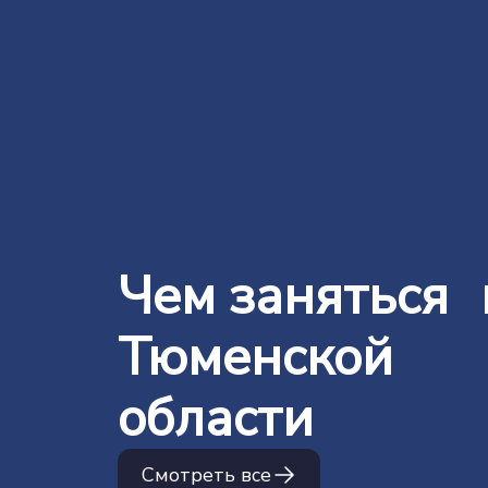
Чем заняться 
Тюменской
области
Смотреть все