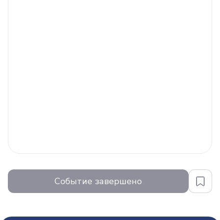
Событие завершено