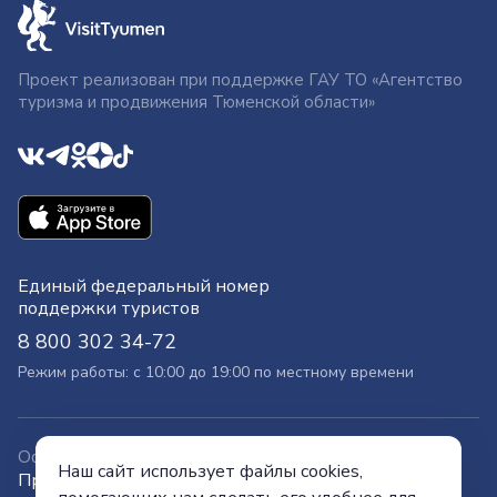
Проект реализован при поддержке ГАУ ТО «Агентство
туризма и продвижения Тюменской области»
Единый федеральный номер
поддержки туристов
8 800 302 34-72
Режим работы: с 10:00 до 19:00 по местному времени
Официальный сайт
Наш сайт использует файлы cookies,
Правительства Тюменской области