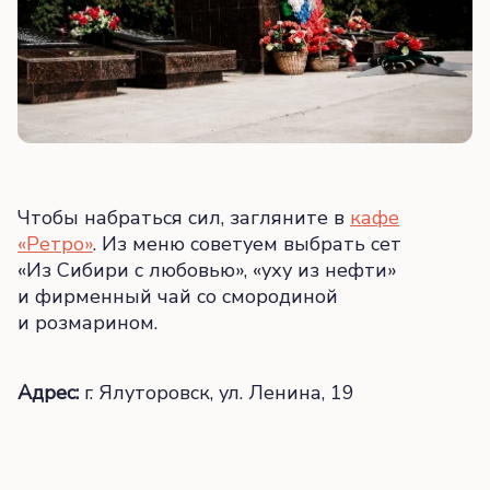
Чтобы набраться сил, загляните в
кафе
«Ретро»
. Из меню советуем выбрать сет
«Из Сибири с любовью», «уху из нефти»
и фирменный чай со смородиной
и розмарином.
Адрес:
г. Ялуторовск, ул. Ленина, 19