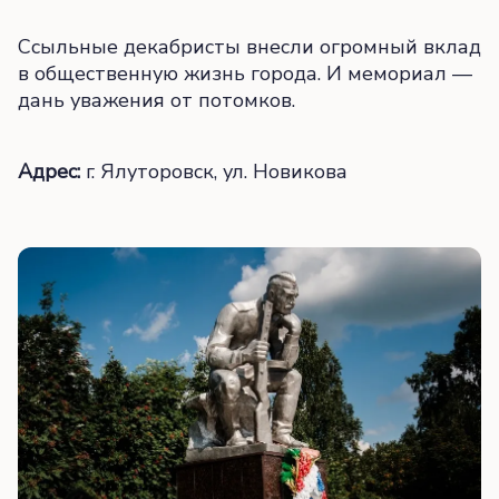
Ссыльные декабристы внесли огромный вклад
в общественную жизнь города. И мемориал —
дань уважения от потомков.
Адрес:
г. Ялуторовск, ул. Новикова