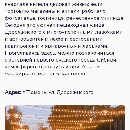
квартале кипела деловая жизнь: вели
торговлю магазины и аптеки, работало
фотоателье, гостиница, ремесленное училище.
Сегодня это уютная пешеходная улица
Дзержинского с многочисленными лавочками
и арт-объектами, кафе и ресторанами,
павильонами и ярмарочными ларьками.
Прогуливаясь здесь, можно познакомиться
с историей первого русского города Сибири,
атмосферно отдохнуть и приобрести
сувениры от местных мастеров.
Адрес:
г. Тюмень, ул. Дзержинского