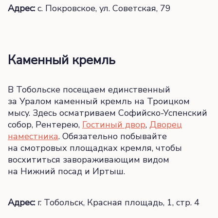
Адрес:
с. Покровское, ул. Советская, 79
Каменный кремль
В Тобольске посещаем единственный
за Уралом каменный кремль на Троицком
мысу. Здесь осматриваем Софийско-Успенский
собор, Рентерею,
Гостиный двор
,
Дворец
наместника
. Обязательно побывайте
на смотровых площадках кремля, чтобы
восхититься завораживающим видом
на Нижний посад и Иртыш.
Адрес:
г. Тобольск, Красная площадь, 1, стр. 4