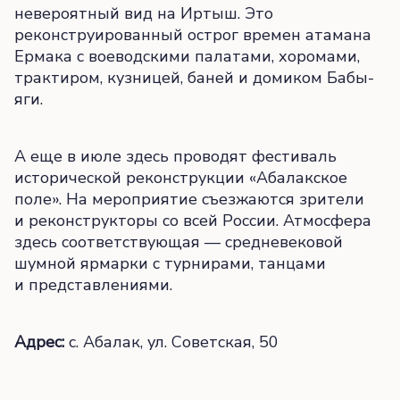
невероятный вид на Иртыш. Это
реконструированный острог времен атамана
Ермака с воеводскими палатами, хоромами,
трактиром, кузницей, баней и домиком Бабы-
яги.
А еще в июле здесь проводят фестиваль
исторической реконструкции «Абалакское
поле». На мероприятие съезжаются зрители
и реконструкторы со всей России. Атмосфера
здесь соответствующая — средневековой
шумной ярмарки с турнирами, танцами
и представлениями.
Адрес:
с. Абалак, ул. Советская, 50