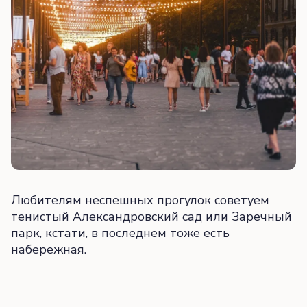
Любителям неспешных прогулок советуем
тенистый Александровский сад или Заречный
парк, кстати, в последнем тоже есть
набережная.