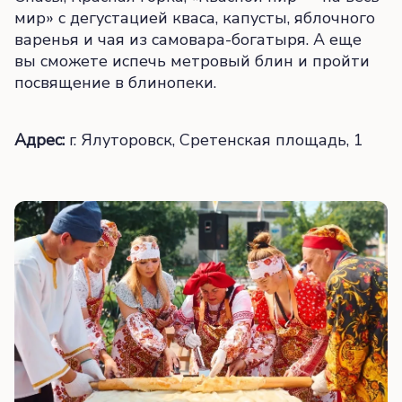
мир» с дегустацией кваса, капусты, яблочного
варенья и чая из самовара-богатыря. А еще
вы сможете испечь метровый блин и пройти
посвящение в блинопеки.
Адрес:
г. Ялуторовск, Сретенская площадь, 1