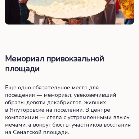
Мемориал привокзальной
площади
Еще одно обязательное место для
посещения — мемориал, увековечивший
образы девяти декабристов, живших
в Ялуторовске на поселении. В центре
композиции — стела с устремленными ввысь
мечами, а вокруг бюсты участников восстания
на Сенатской площади.