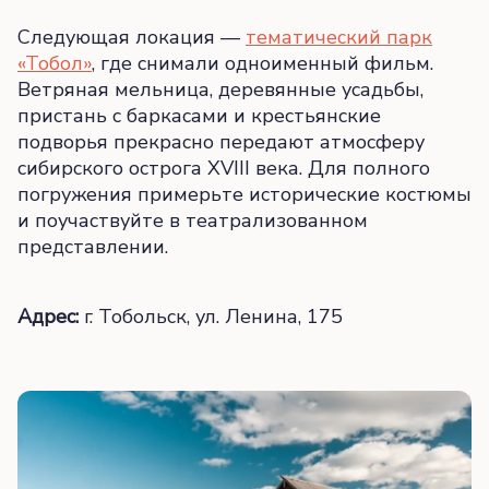
Следующая локация —
тематический парк
«Тобол»
, где снимали одноименный фильм.
Ветряная мельница, деревянные усадьбы,
пристань с баркасами и крестьянские
подворья прекрасно передают атмосферу
сибирского острога XVIII века. Для полного
погружения примерьте исторические костюмы
и поучаствуйте в театрализованном
представлении.
Адрес:
г. Тобольск, ул. Ленина, 175