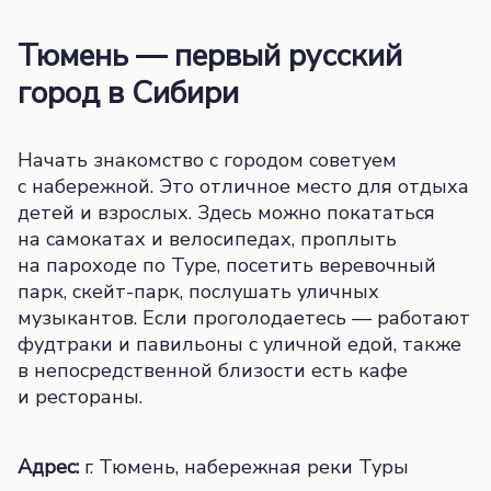
Тюмень — первый русский
город в Сибири
Начать знакомство с городом советуем
с набережной. Это отличное место для отдыха
детей и взрослых. Здесь можно покататься
на самокатах и велосипедах, проплыть
на пароходе по Туре, посетить веревочный
парк, скейт-парк, послушать уличных
музыкантов. Если проголодаетесь — работают
фудтраки и павильоны с уличной едой, также
в непосредственной близости есть кафе
и рестораны.
Адрес:
г. Тюмень, набережная реки Туры