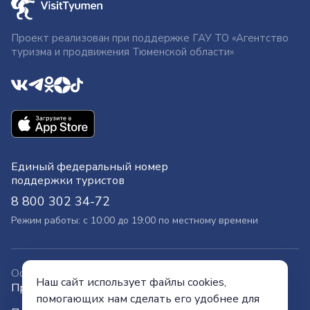
Проект реализован при поддержке ГАУ ТО «Агентство
туризма и продвижения Тюменской области»
Единый федеральный номер
поддержки туристов
8 800 302 34-72
Режим работы: с 10:00 до 19:00 по местному времени
Официальный сайт
Наш сайт использует файлы cookies,
Правительства Тюменской области
помогающих нам сделать его удобнее для