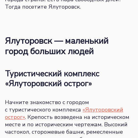
Тогда посетите Ялуторовск.
Ялуторовск — маленький
город больших людей
Туристический комплекс
«Ялуторовский острог»
Начните знакомство с городом
с туристического комплекса
«Ялуторовский
острог»
. Крепость возведена на историческом
месте и по историческим чертежам. Высокий
частокол, сторожевые башни, ремесленные