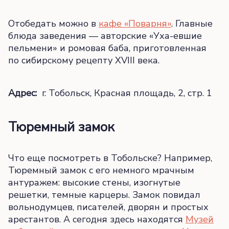
Отобедать можно в
кафе «Поварня»
. Главные
блюда заведения — авторские «Уха-евшие
пельмени» и ромовая баба, приготовленная
по сибирскому рецепту XVIII века.
Адрес:
г. Тобольск, Красная площадь, 2, стр. 1
Тюремный замок
Что еще посмотреть в Тобольске? Например,
Тюремный замок с его немного мрачным
антуражем: высокие стены, изогнутые
решетки, темные карцеры. Замок повидал
вольнодумцев, писателей, дворян и простых
арестантов. А сегодня здесь находятся
Музей