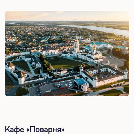
Кафе «Поварня»