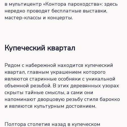
в мультицентр «Контора пароходства»: здесь
нередко проводят бесплатные выставки,
мастер-классы и концерты.
Купеческий квартал
Рядом с набережной находится купеческий
квартал, главным украшением которого
являются старинные особняки с уникальной
объемной резьбой. В этих деревянных узорах
скрыты тайные смыслы, а сами они
напоминают дворцовую резьбу стиля барокко
и являются культурным достоянием.
Полтора столетия назад в купеческом