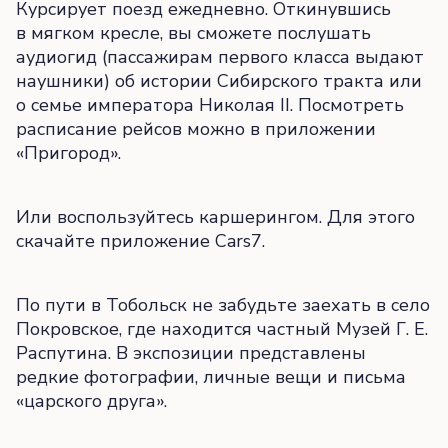
Курсирует поезд ежедневно. Откинувшись
в мягком кресле, вы сможете послушать
аудиогид (пассажирам первого класса выдают
наушники) об истории Сибирского тракта или
о семье императора Николая II. Посмотреть
расписание рейсов можно в приложении
«Пригород».
Или воспользуйтесь каршерингом. Для этого
скачайте приложение Cars7.
По пути в Тобольск не забудьте заехать в село
Покровское, где находится частный Музей Г. Е.
Распутина. В экспозиции представлены
редкие фотографии, личные вещи и письма
«царского друга».