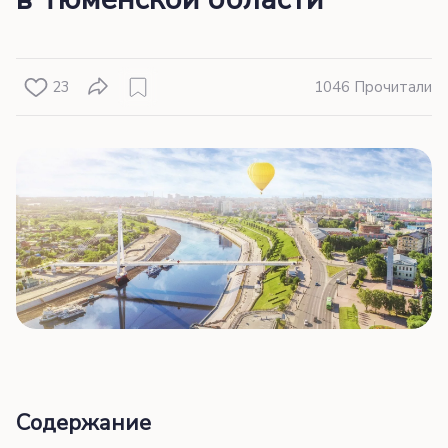
23
1046 Прочитали
Содержание