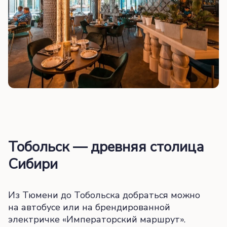
Тобольск — древняя столица
Сибири
Из Тюмени до Тобольска добраться можно
на автобусе или на брендированной
электричке «Императорский маршрут».