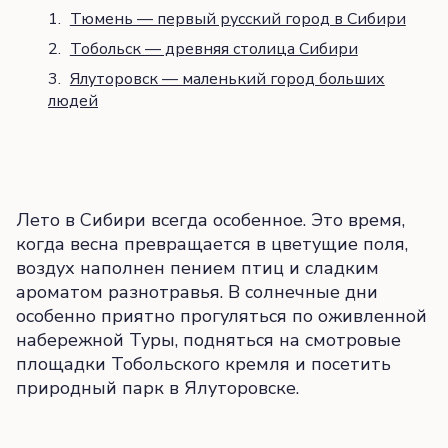
Тюмень — первый русский город в Сибири
Тобольск — древняя столица Сибири
Ялуторовск — маленький город больших
людей
Лето в Сибири всегда особенное. Это время,
когда весна превращается в цветущие поля,
воздух наполнен пением птиц и сладким
ароматом разнотравья. В солнечные дни
особенно приятно прогуляться по оживленной
набережной Туры, подняться на смотровые
площадки Тобольского кремля и посетить
природный парк в Ялуторовске.