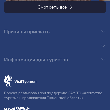
Смотреть все
Причины приехать
Информация для туристов
Проект реализован при поддержке ГАУ ТО «Агентство
туризма и продвижения Тюменской области»