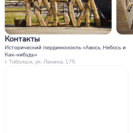
Контакты
Исторический пердимонокль «Авось, Небось и
Как-нибудь»
г. Тобольск, ул. Ленина, 175