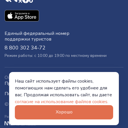
Единый федеральный номер
поддержки туристов
8 800 302 34-72
Режим работы: с 10:00 до 19:00 по местному времени
Официальный сайт
Наш сайт использует файлы cookies,
Правительства Тюменской области
помогающих нам сделать его удобнее для
Политика конфиденциальности
вас. Продолжая использовать сайт, вы даете
согласие на использование файлов cookies.
© Visit Tyumen, 2026
Хорошо
Разработано в