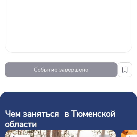
Событие завершено
Чем заняться в Тюменской
области