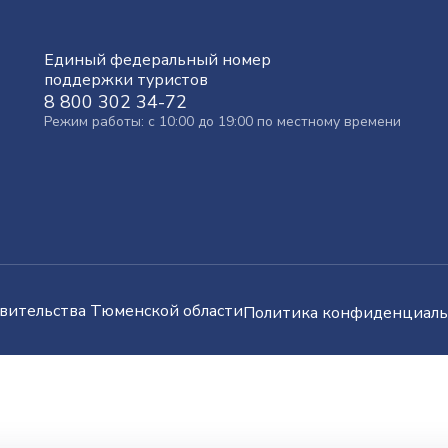
Единый федеральный номер
поддержки туристов
8 800 302 34-72
Режим работы: с 10:00 до 19:00 по местному времени
вительства Тюменской области
Политика конфиденциаль