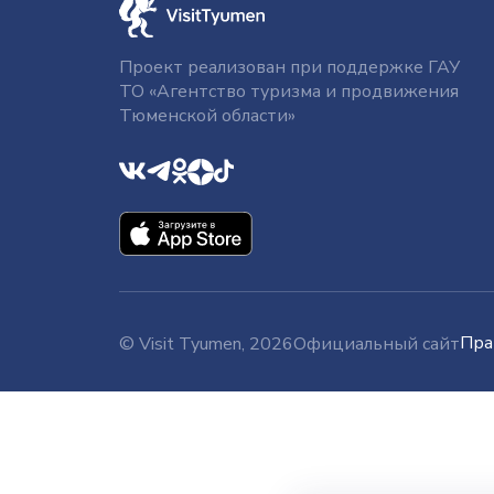
Проект реализован при поддержке ГАУ
ТО «Агентство туризма и продвижения
Тюменской области»
Пра
© Visit Tyumen, 2026
Официальный сайт