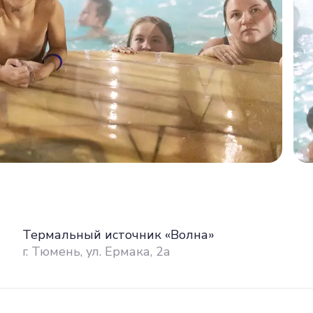
Термальный источник «Волна»
г. Тюмень, ул. Ермака, 2а