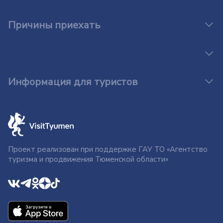
Причины приехать
Информация для туристов
Проект реализован при поддержке ГАУ ТО «Агентство
туризма и продвижения Тюменской области»