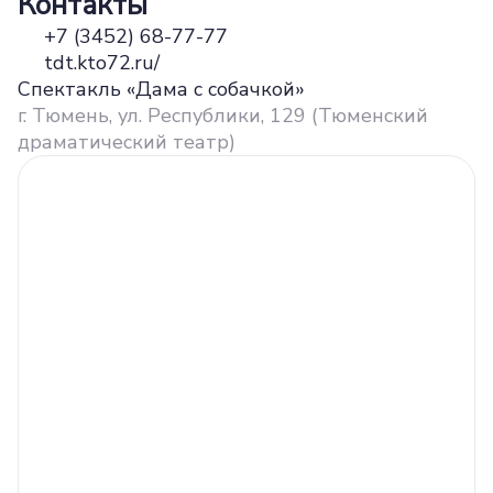
Контакты
+7 (3452) 68-77-77
tdt.kto72.ru/
Спектакль «Дама с собачкой»
г. Тюмень, ул. Республики, 129 (Тюменский
драматический театр)