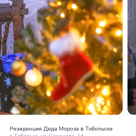
Резиденция Деда Мороза в Тобольске