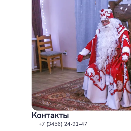
Контакты
+7 (3456) 24-91-47