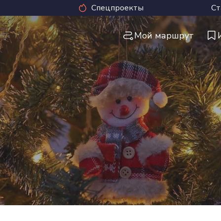
Спецпроекты
Ст
Мой маршрут