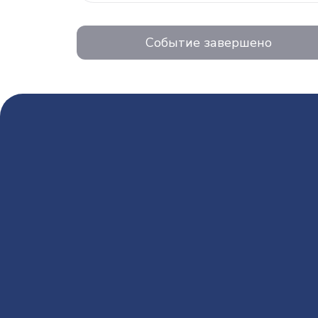
Событие завершено