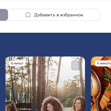
6 минут
4 минут