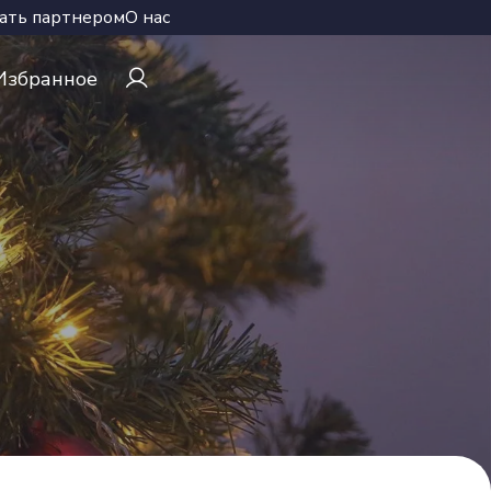
ать партнером
О нас
Избранное