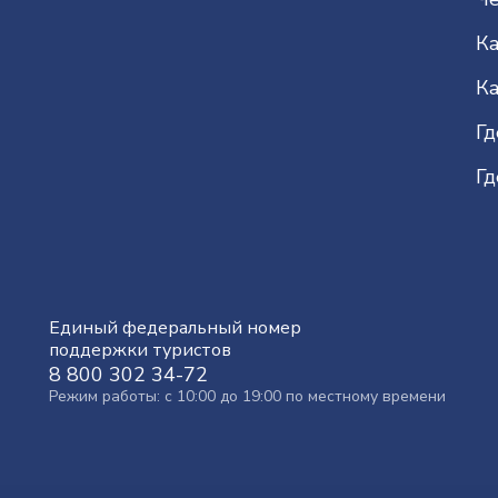
Ка
Ка
Гд
Гд
Единый федеральный номер
поддержки туристов
8 800 302 34-72
Режим работы: с 10:00 до 19:00 по местному времени