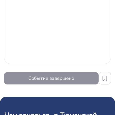
Событие завершено