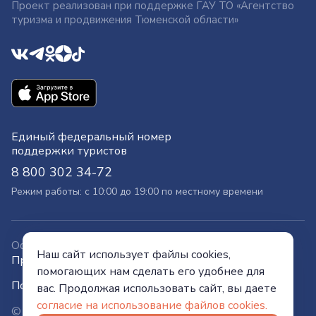
Проект реализован при поддержке ГАУ ТО «Агентство
туризма и продвижения Тюменской области»
Единый федеральный номер
поддержки туристов
8 800 302 34-72
Режим работы: с 10:00 до 19:00 по местному времени
Официальный сайт
Наш сайт использует файлы cookies,
Правительства Тюменской области
помогающих нам сделать его удобнее для
Политика конфиденциальности
вас. Продолжая использовать сайт, вы даете
согласие на использование файлов cookies.
© Visit Tyumen, 2026