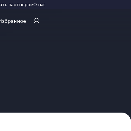
ать партнером
О нас
Избранное