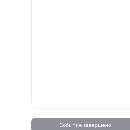
Событие завершено