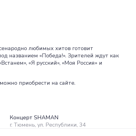
всенародно любимых хитов готовит
од названием «Победа!». Зрителей ждут как
Встанем», «Я русский», «Моя Россия» и
можно приобрести на сайте.
Концерт SHAMAN
г. Тюмень, ул. Республики, 34