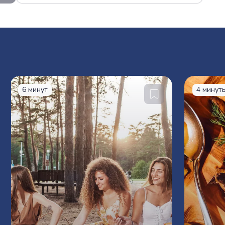
6 минут
4 минут