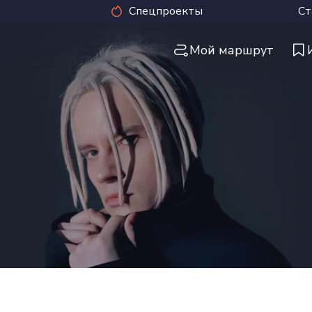
Спецпроекты
Ст
Мой маршрут