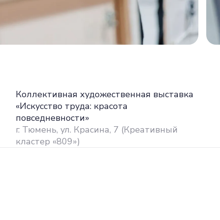
Коллективная художественная выставка
«Искусство труда: красота
повседневности»
г. Тюмень, ул. Красина, 7 (Креативный
кластер «809»)