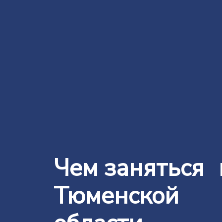
Чем заняться 
Тюменской