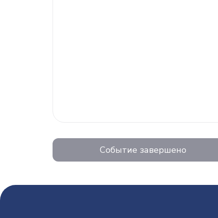
Событие завершено