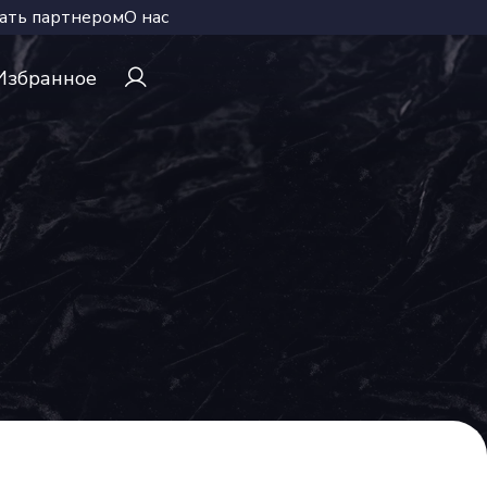
ать партнером
О нас
Избранное