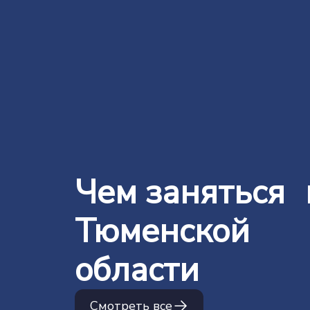
Чем заняться 
Тюменской
области
Смотреть все