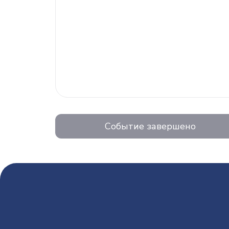
Событие завершено