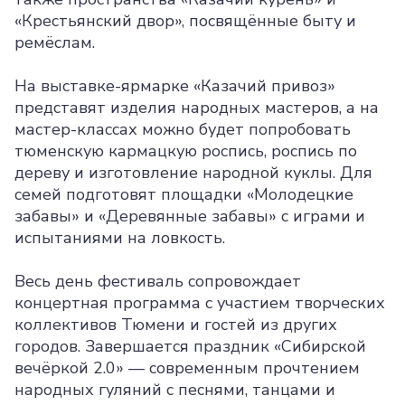
«Крестьянский двор», посвящённые быту и
ремёслам.
На выставке-ярмарке «Казачий привоз»
представят изделия народных мастеров, а на
мастер-классах можно будет попробовать
тюменскую кармацкую роспись, роспись по
дереву и изготовление народной куклы. Для
семей подготовят площадки «Молодецкие
забавы» и «Деревянные забавы» с играми и
испытаниями на ловкость.
Весь день фестиваль сопровождает
концертная программа с участием творческих
коллективов Тюмени и гостей из других
городов. Завершается праздник «Сибирской
вечёркой 2.0» — современным прочтением
народных гуляний с песнями, танцами и