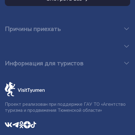
Причины приехать
Информация для туристов
Проект реализован при поддержке ГАУ ТО «Агентство
туризма и продвижения Тюменской области»