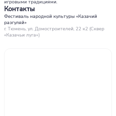
игровыми традициями.
Контакты
Фестиваль народной культуры «Казачий
разгуляй»
г. Тюмень, ул. Домостроителей, 22 к2 (Сквер
«Казачьи луга»)