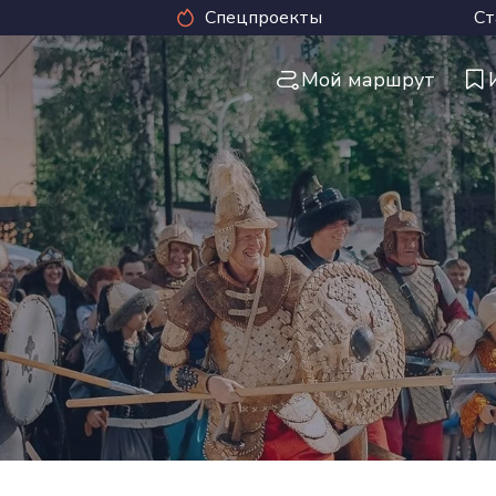
Спецпроекты
Ст
Мой маршрут