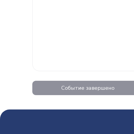
Событие завершено