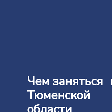
Чем заняться 
Тюменской
области