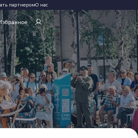
ать партнером
О нас
Избранное